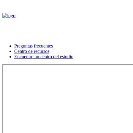
Preguntas frecuentes
Centro de recursos
Encuentre un centro del estudio