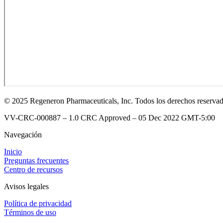
© 2025 Regeneron Pharmaceuticals, Inc. Todos los derechos reserva
VV-CRC-000887 – 1.0 CRC Approved – 05 Dec 2022 GMT-5:00
Navegación
Inicio
Preguntas frecuentes
Centro de recursos
Avisos legales
Política de privacidad
Términos de uso